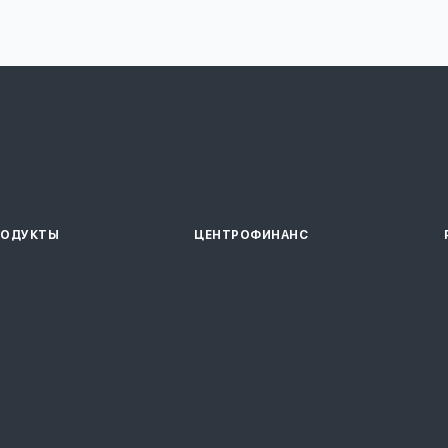
РОДУКТЫ
ЦЕНТРОФИНАНС