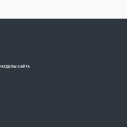
РАЗДЕЛЫ САЙТА