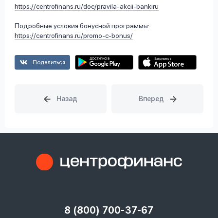
https://centrofinans.ru/doc/pravila-akcii-bankiru
Подробные условия бонусной программы:
https://centrofinans.ru/promo-c-bonus/
Поделиться
8 (800) 700-37-67