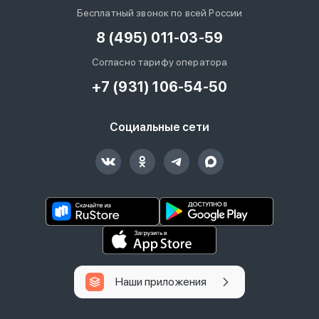
Бесплатный звонок по всей России
8 (495) 011-03-59
Согласно тарифу оператора
+7 (931) 106-54-50
Социальные сети
Наши приложения