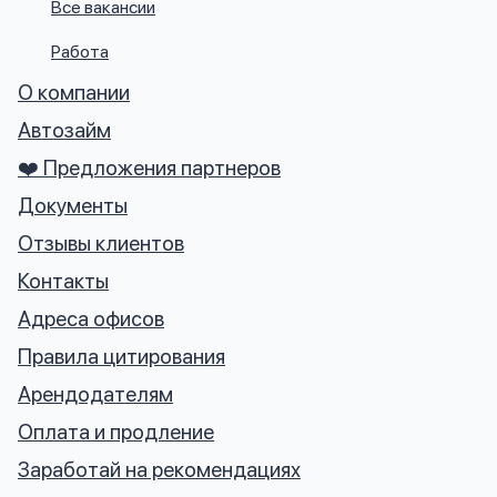
Все вакансии
Работа
О компании
Автозайм
❤️ Предложения партнеров
Документы
Отзывы клиентов
Контакты
Адреса офисов
Правила цитирования
Арендодателям
Оплата и продление
Заработай на рекомендациях