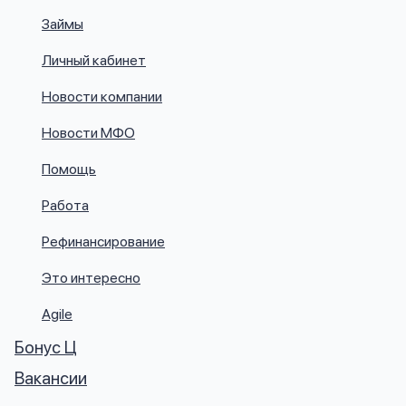
Займы
Личный кабинет
Новости компании
Новости МФО
Помощь
Работа
Рефинансирование
Это интересно
Agile
Бонус Ц
Вакансии