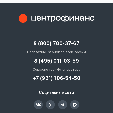
8 (800) 700-37-67
Бесплатный звонок по всей России
8 (495) 011-03-59
Согласно тарифу оператора
+7 (931) 106-54-50
Социальные сети