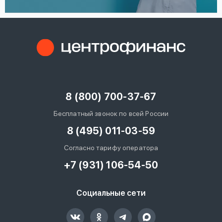
8 (800) 700-37-67
Бесплатный звонок по всей России
8 (495) 011-03-59
Согласно тарифу оператора
+7 (931) 106-54-50
Социальные сети