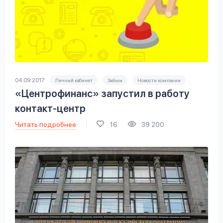
04.09.2017
Личный кабинет
Займы
Новости компании
«Центрофинанс» запустил в работу
контакт-центр
Читать подробнее
16
39 200