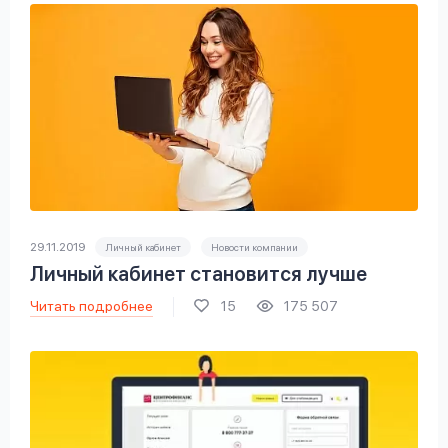
29.11.2019
Личный кабинет
Новости компании
Личный кабинет становится лучше
Читать подробнее
15
175 507