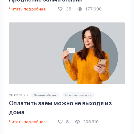
Читать подробнее
35
177 098
20.03.2020
Личный кабинет
Новости компании
Оплатить заём можно не выходя из
дома
Читать подробнее
8
205 310