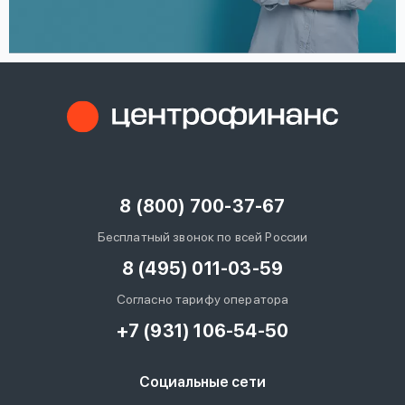
8 (800) 700-37-67
Бесплатный звонок по всей России
8 (495) 011-03-59
Согласно тарифу оператора
+7 (931) 106-54-50
Социальные сети