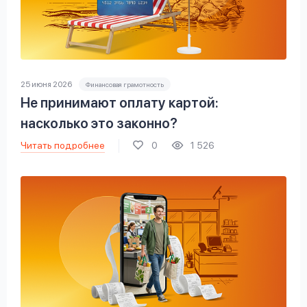
25 июня 2026
Финансовая грамотность
Не принимают оплату картой:
насколько это законно?
Читать подробнее
0
1 526