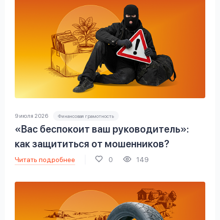
9 июля 2026
Финансовая грамотность
«Вас беспокоит ваш руководитель»:
как защититься от мошенников?
Читать подробнее
0
149