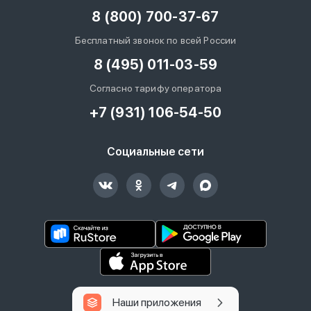
8 (800) 700-37-67
Бесплатный звонок по всей России
8 (495) 011-03-59
Согласно тарифу оператора
+7 (931) 106-54-50
Социальные сети
Наши приложения