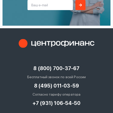
8 (800) 700-37-67
Бесплатный звонок по всей России
8 (495) 011-03-59
Согласно тарифу оператора
+7 (931) 106-54-50