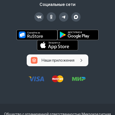
Социальные сети
Наши приложения
Общество с ограниченной ответственностью Микрокредитная