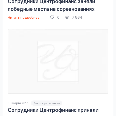
Сотрудники Центрофинанс заняли
победные места на соревнованиях
Читать подробнее
0
7 864
30 марта 2015
Благотворительность
Сотрудники Центрофинанс приняли