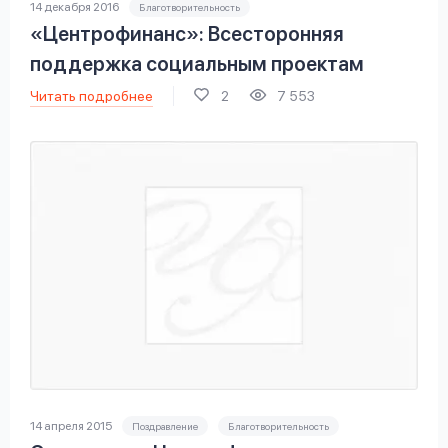
14 декабря 2016
Благотворительность
«Центрофинанс»: Всесторонняя
поддержка социальным проектам
Читать подробнее
2
7 553
14 апреля 2015
Поздравление
Благотворительность