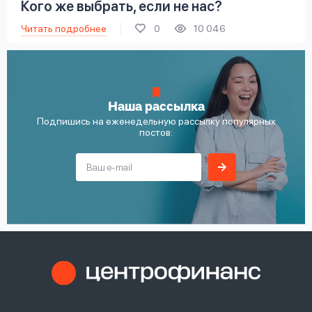
Кого же выбрать, если не нас?
Читать подробнее
0
10 046
Наша рассылка
Подпишись на еженедельную рассылку популярных
постов: