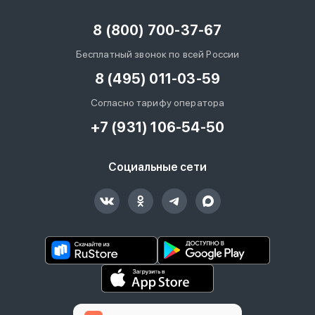
8 (800) 700-37-67
Бесплатный звонок по всей России
8 (495) 011-03-59
Согласно тарифу оператора
+7 (931) 106-54-50
Социальные сети