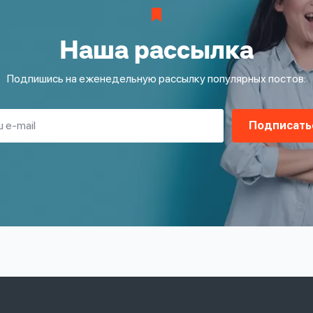
Наша рассылка
Подпишись на еженедельную рассылку популярных постов:
Подписать