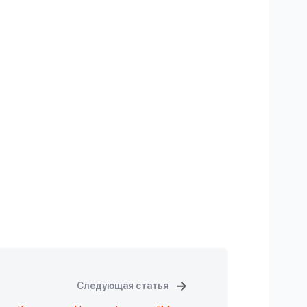
Следующая статья