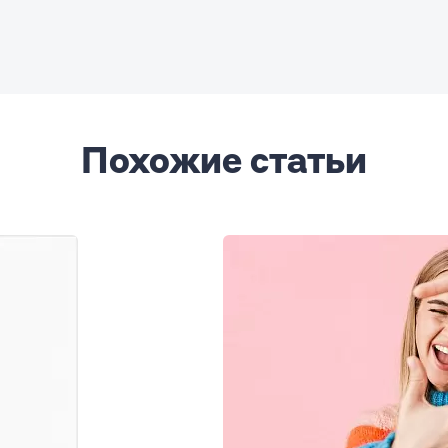
Похожие статьи