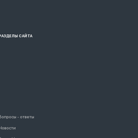
РАЗДЕЛЫ САЙТА
Вопросы - ответы
Новости