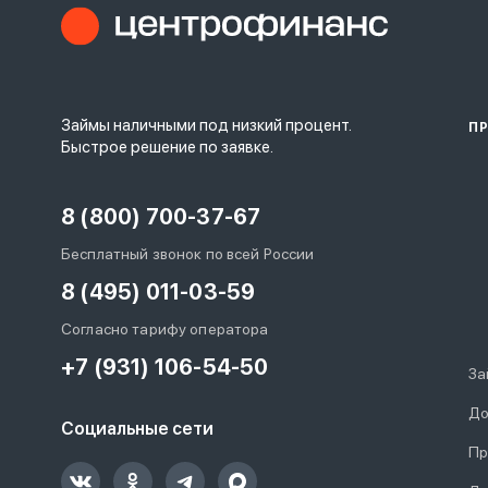
Займы наличными под низкий процент.
П
Быстрое решение по заявке.
8 (800) 700-37-67
Бесплатный звонок по всей России
8 (495) 011-03-59
Согласно тарифу оператора
+7 (931) 106-54-50
За
До
Социальные сети
Пр