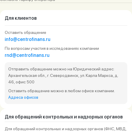
рабочего дня;
иные обращения — до 15 рабочих дней.
Для клиентов
Оставить обращение
info@centrofinans.ru
По вопросам участия в исследованиях компании
rnd@centrofinans.ru
Отправить обращение можно на Юридический адрес:
Архангельская обл., г. Северодвинск, ул. Карла Маркса, д.
46, офис 500
Оставить обращение можно в любом офисе компании.
Адреса офисов
Для обращений контрольных и надзорных органов
Для обращений контрольных и надзорных органов (ФНС, МВД,