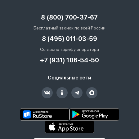
8 (800) 700-37-67
Бесплатный звонок по всей России
8 (495) 011-03-59
Согласно тарифу оператора
+7 (931) 106-54-50
Социальные сети