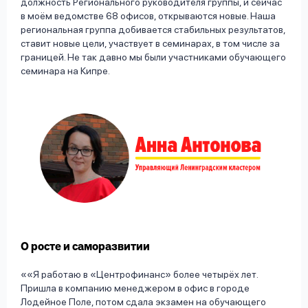
должность Регионального руководителя группы, и сейчас
в моём ведомстве 68 офисов, открываются новые. Наша
региональная группа добивается стабильных результатов,
ставит новые цели, участвует в семинарах, в том числе за
границей. Не так давно мы были участниками обучающего
семинара на Кипре.
О росте и саморазвитии
«Я работаю в «Центрофинанс» более четырёх лет.
Пришла в компанию менеджером в офис в городе
Лодейное Поле, потом сдала экзамен на обучающего