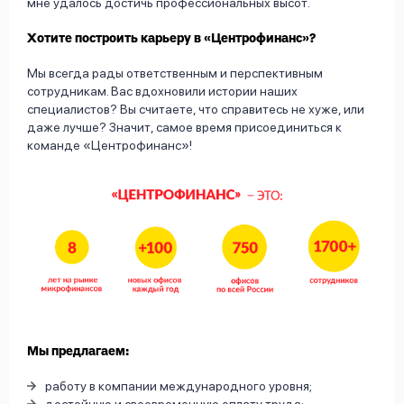
мне удалось достичь профессиональных высот.
Хотите построить карьеру в «Центрофинанс»?
Мы всегда рады ответственным и перспективным
сотрудникам. Вас вдохновили истории наших
специалистов? Вы считаете, что справитесь не хуже, или
даже лучше? Значит, самое время присоединиться к
команде «Центрофинанс»!
Мы предлагаем:
работу в компании международного уровня;
достойную и своевременную оплату труда;