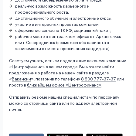
реальную возможность карьерного и
профессионального роста;
дистанционного обучение и электронные курсы;
участие в интересных проектах компании;
оформление согласно ТК РФ, социальный пакет;
рабочее место в центральном офисе в г. Архангельск
или г. Северодвинск (возможны оба варианта в
зависимости от места проживания кандидата).
Советуем узнать, есть ли подходящие вакансии компании
«Центрофинанс» в вашем городе. Вы можете найти
предложения о работе на нашем сайте в разделе
«
Вакансии
», позвонив по телефону
8 800 777-37-37
или
просто в
ближайшем офисе «Центрофинанс»
.
Отправить резюме нашим специалистам по персоналу
можно
со страницы сайта
или по адресу
электронной
почты
.