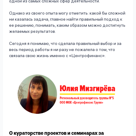
одной из самых сложных сфер деятельности.
Однако из своего опыта могу отметить: какой бы сложной
ни казалась задача, главное найти правильный подход к
ее решению, понимать, каким образом можно достигнуть
желаемых результатов.
Сегодня я понимаю, что сделала правильный выбор и за
весь период работы я ни разу не пожалела о том, что
связала свою жизнь именно с «Центрофинанс».
О кураторстве проектов и семинарах за