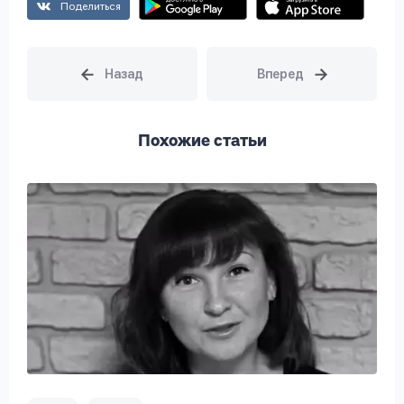
Поделиться
Похожие статьи