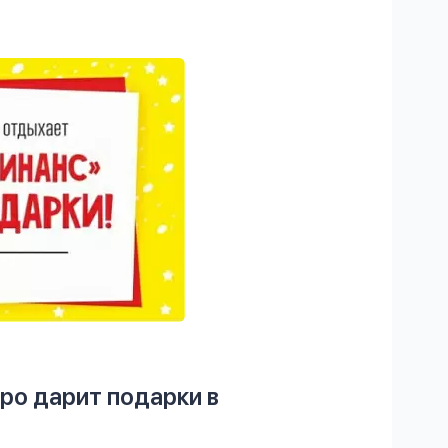
о дарит подарки в