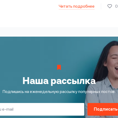
Читать подробнее
0
Наша рассылка
Подпишись на еженедельную рассылку популярных постов:
Подписать