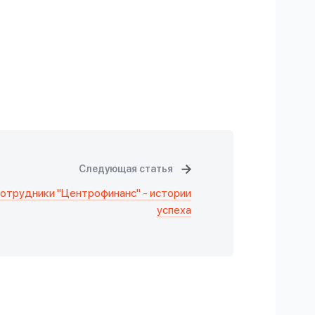
Следующая статья
отрудники "Центрофинанс" - истории
успеха