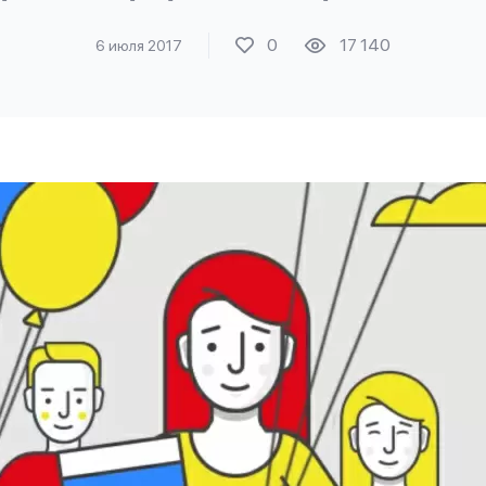
0
17 140
6 июля 2017