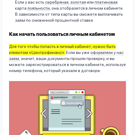
Если у вас есть
серебряная
,
золотая
или
платиновая
карта
лояльности
, она отобразится в личном кабинете.
В зависимости от типа карты вы сможете выплачивать
заём по сниженной процентной ставке.
Как начать пользоваться личным кабинетом
Для того чтобы попасть в личный кабинет, нужно быть
клиентом «Центрофинанс».
Если вы уже
оформляли у нас
заём
, значит, ваши документы прошли проверку, и вы
можете зарегистрироваться в личном кабинете, используя
номер телефона, который указали в договоре.