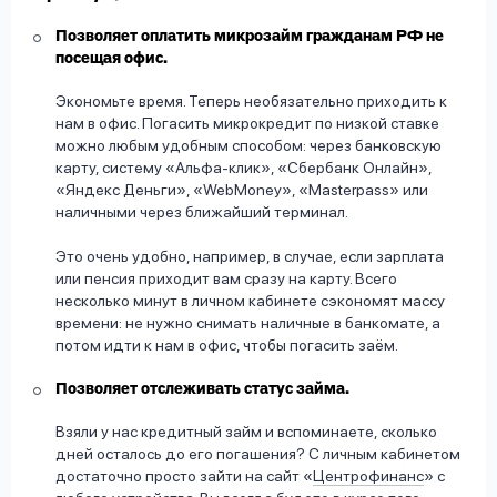
Позволяет оплатить микрозайм гражданам РФ не
посещая офис.
Экономьте время. Теперь необязательно приходить к
нам в офис. Погасить микрокредит по низкой ставке
можно любым удобным способом: через банковскую
карту, систему «Альфа-клик», «Сбербанк Онлайн»,
«Яндекс Деньги», «WebMoney», «Masterpass» или
наличными через ближайший терминал.
Это очень удобно, например, в случае, если зарплата
или пенсия приходит вам сразу на карту. Всего
несколько минут в личном кабинете сэкономят массу
времени: не нужно снимать наличные в банкомате, а
потом идти к нам в офис, чтобы погасить заём.
Позволяет отслеживать статус займа.
Взяли у нас кредитный займ и вспоминаете, сколько
дней осталось до его погашения? С личным кабинетом
достаточно просто зайти на сайт «
Центрофинанс
» с