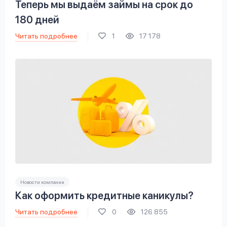
Теперь мы выдаём займы на срок до
180 дней
Читать подробнее
1
17 178
Новости компании
Как оформить кредитные каникулы?
Читать подробнее
0
126 855