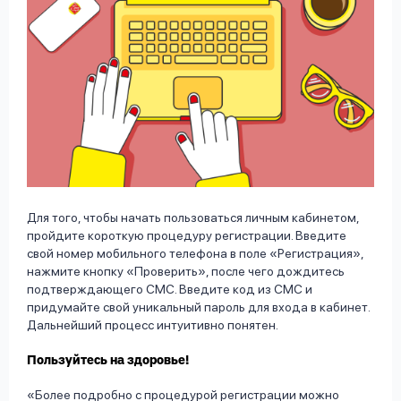
Для того, чтобы начать пользоваться личным кабинетом,
пройдите короткую процедуру регистрации. Введите
свой номер мобильного телефона в поле «Регистрация»,
нажмите кнопку «Проверить», после чего дождитесь
подтверждающего СМС. Введите код из СМС и
придумайте свой уникальный пароль для входа в кабинет.
Дальнейший процесс интуитивно понятен.
Пользуйтесь на здоровье!
Более подробно с процедурой регистрации можно