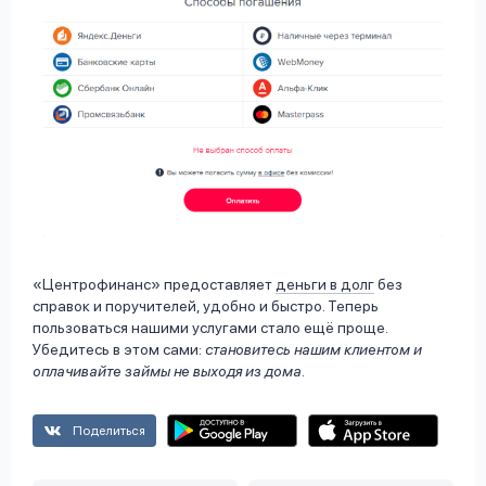
«Центрофинанс» предоставляет
деньги в долг
без
справок и поручителей, удобно и быстро. Теперь
пользоваться нашими услугами стало ещё проще.
Убедитесь в этом сами:
становитесь нашим клиентом и
оплачивайте займы не выходя из дома
.
Поделиться