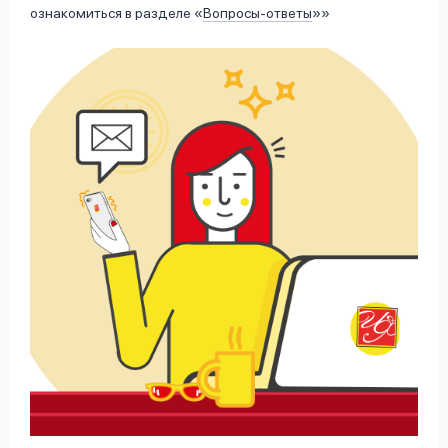
ознакомиться в разделе «
Вопросы-ответы
»