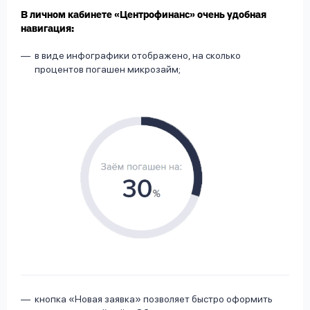
В личном кабинете «Центрофинанс» очень удобная
навигация:
в виде инфографики отображено, на сколько
процентов погашен микрозайм;
кнопка «Новая заявка» позволяет быстро оформить