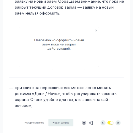
заявку на новый заём. Обращаем внимание, что пока не
закрыт текущий договор займа — заявку на новый
заём нельзя оформить;
при клике на переключатель можно легко менять
режимы «День / Ночь», чтобы регулировать яркость
экрана. Очень удобно для тех, кто зашел на сайт
вечером;