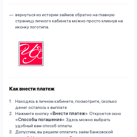
вернуться из истории займов обратно на главную
страницу личного кабинета можно просто кликнув на
иконку логотипа.
Как внести платеж
Находясь в личном кабинете, посмотрите, сколько
денег осталось к выплате.
Нажмите кнопку «
Внести платеж
». Откроется окно
«
Способы погашения
». Здесь можно выбрать
удобный вам способ оплаты.
Допустим, вы решили оплатить заём банковской