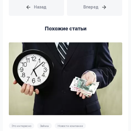
Похожие статьи
Это интересно
Займы
Новости компании