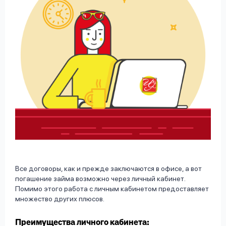
Все договоры, как и прежде заключаются в офисе, а вот
погашение займа возможно через личный кабинет.
Помимо этого работа с личным кабинетом предоставляет
множество других плюсов.
Преимущества личного кабинета: