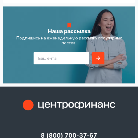
Наша рассылка
Подпишись на еженедельную рассылку популярных
постов:
8 (800) 700-37-67