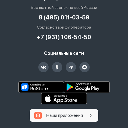
Бесплатный звонок по всей России
8 (495) 011-03-59
Согласно тарифу оператора
+7 (931) 106-54-50
Социальные сети
Наши приложения