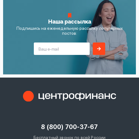
Наша рассылка
Подпишись на еженедельную рассылку популярных
постов:
8 (800) 700-37-67
Бесплатный звонок по всей России