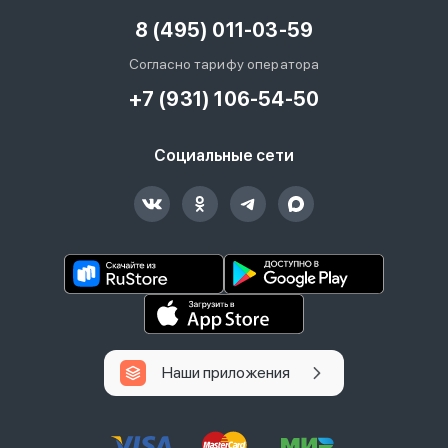
8 (495) 011-03-59
Согласно тарифу оператора
+7 (931) 106-54-50
Социальные сети
Наши приложения