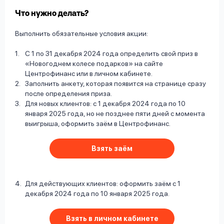
Что нужно делать?
Выполнить обязательные условия акции:
С 1 по 31 декабря 2024 года определить свой приз в
«Новогоднем колесе подарков» на сайте
Центрофинанс или в личном кабинете.
Заполнить анкету, которая появится на странице сразу
после определения приза.
Для новых клиентов: с 1 декабря 2024 года по 10
января 2025 года, но не позднее пяти дней с момента
выигрыша, оформить заём в Центрофинанс.
Взять заём
Для действующих клиентов: оформить заём с 1
декабря 2024 года по 10 января 2025 года.
Взять в личном кабинете