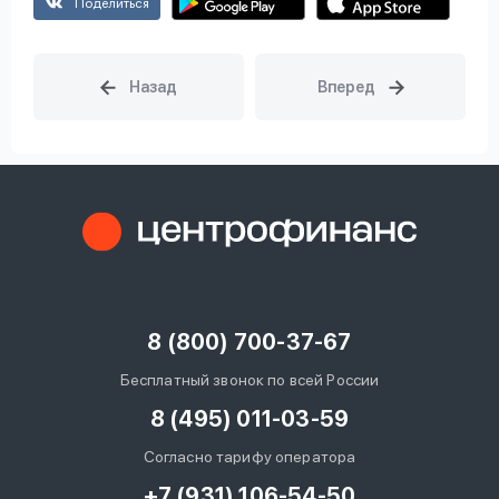
Поделиться
8 (800) 700-37-67
Бесплатный звонок по всей России
8 (495) 011-03-59
Согласно тарифу оператора
+7 (931) 106-54-50