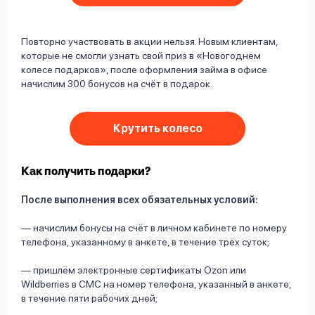
Повторно участвовать в акции нельзя. Новым клиентам,
которые не смогли узнать свой приз в «Новогоднем
колесе подарков», после оформления займа в офисе
начислим 300 бонусов на счёт в подарок.
Крутить колесо
Как получить подарки?
После выполнения всех обязательных условий:
— начислим бонусы на счёт в личном кабинете по номеру
телефона, указанному в анкете, в течение трёх суток;
— пришлём электронные сертификаты Ozon или
Wildberries в СМС на номер телефона, указанный в анкете,
в течение пяти рабочих дней;