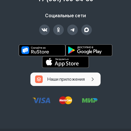
Социальные сети
Наши приложения