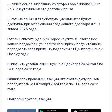
— свяжемся с выигравшим смартфон Apple iPhone 16 Pro
256 Гб и уточним место доставки приза.
Льготные займы для действующих клиентов будут
доступны при оформлении следующего договора до 10
января 2025 года.
Готовы испытать удачу? Скорее крутите «Новогоднее
колесо подарков», узнавайте свой приз и получите шанс
порадовать себя приятным подарком от Центрофинанс к
Новому году!
Выполнить условия акции нужно с 1 декабря 2024 года по
10 января 2025 года.
Общий срок проведения акции, включая выдачу призов
победителям: с 1 декабря 2024 года по 31 января 2025
года.
Подробные условия акции