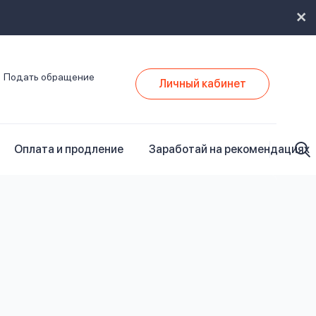
Подать обращение
Личный кабинет
Оплата и продление
Заработай на рекомендациях