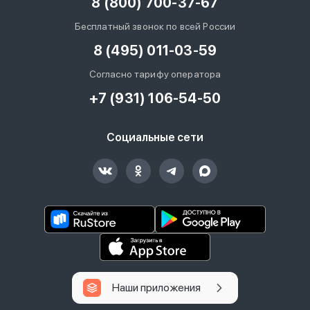
8 (800) 700-37-67
Бесплатный звонок по всей России
8 (495) 011-03-59
Согласно тарифу оператора
+7 (931) 106-54-50
Социальные сети
Наши приложения