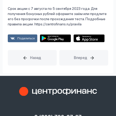
Срок акции с 7 августа по 5 сентября 2023 года. Для
получения бонусных рублей оформите заём или продлите
его без просрочки после прохождения теста. Подробные
правила акции: https://centrofinans.ru/pravila
Поделиться