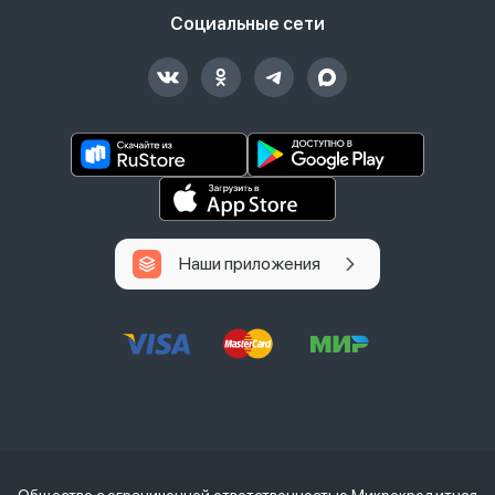
Социальные сети
Наши приложения