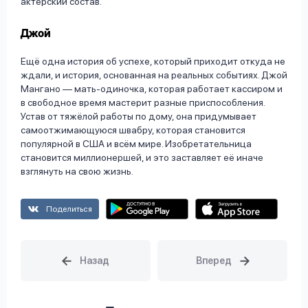
актёрский состав.
Джой
Ещё одна история об успехе, который приходит откуда не
ждали, и история, основанная на реальных событиях. Джой
Мангано — мать-одиночка, которая работает кассиром и
в свободное время мастерит разные приспособления.
Устав от тяжёлой работы по дому, она придумывает
самоотжимающуюся швабру, которая становится
популярной в США и всём мире. Изобретательница
становится миллионершей, и это заставляет её иначе
взглянуть на свою жизнь.
Поделиться