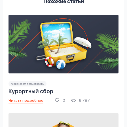
Похожие статьи
Финансовая грамотность
Курортный сбор
Читать подробнее
0
6 787