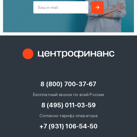
8 (800) 700-37-67
Бесплатный звонок по всей России
8 (495) 011-03-59
Согласно тарифу оператора
+7 (931) 106-54-50