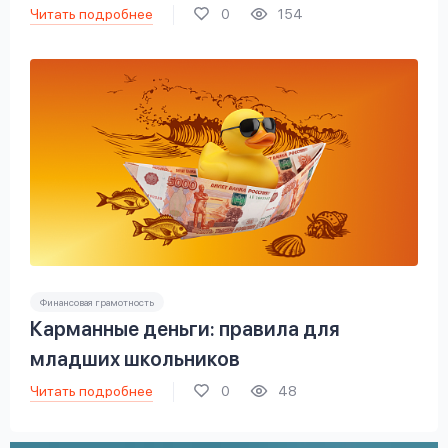
Читать подробнее
0
154
Финансовая грамотность
Карманные деньги: правила для
младших школьников
Читать подробнее
0
48