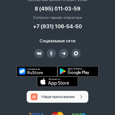
8 (495) 011-03-59
Согласно тарифу оператора
+7 (931) 106-54-50
Социальные сети
Наши приложения