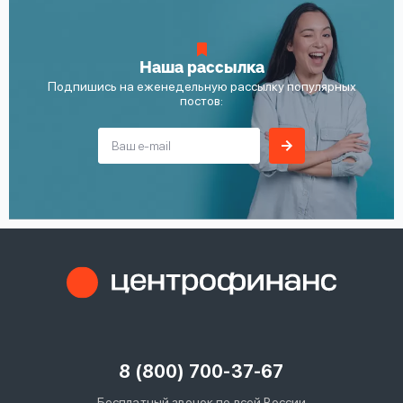
Наша рассылка
Подпишись на еженедельную рассылку популярных
постов:
8 (800) 700-37-67
Бесплатный звонок по всей России