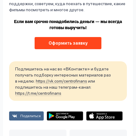
поддержки, советуем, куда поехать в путешествие, какие
фильмы посмотреть и многое другое.
Если вам срочно понадобились деньги — мы всегда
готовы выручить!
Оформить заявку
Подпишитесь на нас во «ВКонтакте» и будете
получать подборку интересных материалов раз
в неделю:
https://vk.com/centrofinans
или
подпишитесь на наш телеграм-канал:
https://t.me/centrofinans
Поделиться