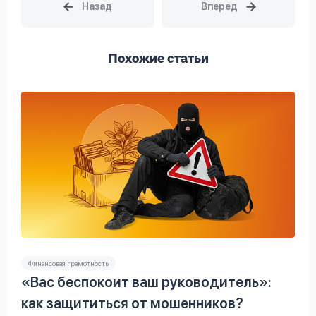
Похожие статьи
Финансовая грамотность
«Вас беспокоит ваш руководитель»:
как защититься от мошенников?