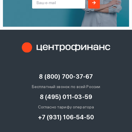
8 (800) 700-37-67
Бесплатный звонок по всей России
8 (495) 011-03-59
Согласно тарифу оператора
+7 (931) 106-54-50