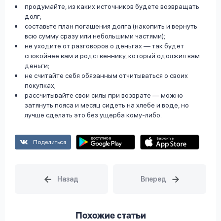
продумайте, из каких источников будете возвращать
долг;
составьте план погашения долга (накопить и вернуть
всю сумму сразу или небольшими частями);
не уходите от разговоров о деньгах — так будет
спокойнее вам и родственнику, который одолжил вам
деньги;
не считайте себя обязанным отчитываться о своих
покупках;
рассчитывайте свои силы при возврате — можно
затянуть пояса и месяц сидеть на хлебе и воде, но
лучше сделать это без ущерба кому-либо.
Поделиться
Похожие статьи