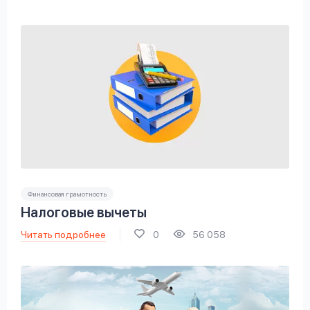
Финансовая грамотность
Налоговые вычеты
Читать подробнее
0
56 058