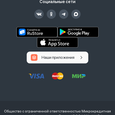
Социальные сети
Наши приложения
Общество с ограниченной ответственностью Микрокредитная