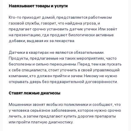
Навязывают товары и услуги
Кто-то приходит домой, представляется работником
газовой службы, говорит, что найдена угроза, и
предлагает срочно установить датчик утечки. Или зовёт
на презентацию, где продают биологически активные
добавки, выдавая их за лекарства.
Датчики в квартирах не являются обязательными.
Продукты, предлагаемые на таких мероприятиях, часто
бесполезны и сильно переоценены. Перед тем как пускать
к себе специалиста, стоит уточнить в своей управляющей
компании, кто должен прийти и зачем. Никому не нужно
открывать дверь без предварительной договорённости.
Ставят ложные диагнозы
Мошенники звонят якобы из поликлиники и сообщают, что
у человека серьёзное заболевание, которое нужно срочно
лечить, а затем предлагают купить дорогие препараты
или пройти платную диагностику.