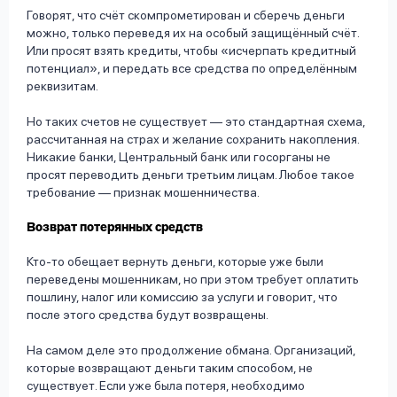
Говорят, что счёт скомпрометирован и сберечь деньги
можно, только переведя их на особый защищённый счёт.
Или просят взять кредиты, чтобы «исчерпать кредитный
потенциал», и передать все средства по определённым
реквизитам.
Но таких счетов не существует — это стандартная схема,
рассчитанная на страх и желание сохранить накопления.
Никакие банки, Центральный банк или госорганы не
просят переводить деньги третьим лицам. Любое такое
требование — признак мошенничества.
Возврат потерянных средств
Кто-то обещает вернуть деньги, которые уже были
переведены мошенникам, но при этом требует оплатить
пошлину, налог или комиссию за услуги и говорит, что
после этого средства будут возвращены.
На самом деле это продолжение обмана. Организаций,
которые возвращают деньги таким способом, не
существует. Если уже была потеря, необходимо