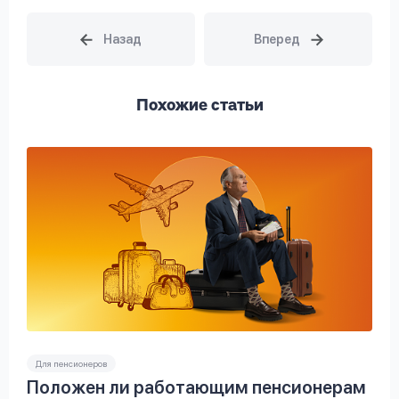
Похожие статьи
Для пенсионеров
Положен ли работающим пенсионерам