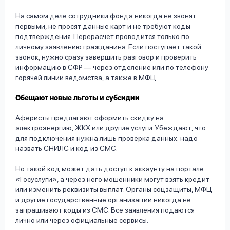
На самом деле сотрудники фонда никогда не звонят
первыми, не просят данные карт и не требуют коды
подтверждения. Перерасчёт проводится только по
личному заявлению гражданина. Если поступает такой
звонок, нужно сразу завершить разговор и проверить
информацию в СФР — через отделение или по телефону
горячей линии ведомства, а также в МФЦ.
Обещают новые льготы и субсидии
Аферисты предлагают оформить скидку на
электроэнергию, ЖКХ или другие услуги. Убеждают, что
для подключения нужна лишь проверка данных: надо
назвать СНИЛС и код из СМС.
Но такой код может дать доступ к аккаунту на портале
«Госуслуги», а через него мошенники могут взять кредит
или изменить реквизиты выплат. Органы соцзащиты, МФЦ
и другие государственные организации никогда не
запрашивают коды из СМС. Все заявления подаются
лично или через официальные сервисы.