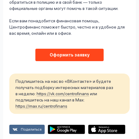
обратиться в полицию и в свой банк — только
официальные органы могут помочь в такой ситуации.
Если вам понадобится финансовая помощь,
Центрофинанс поможет быстро, честно и в удобное для
вас время, онлайн или в офисе.
Оформить заявку
Подпишитесь на нас во «ВКонтакте» и будете
получать подборку интересных материалов раз
в неделю:
https://vk.com/centrofinans
или
подпишитесь на наш канал в Max:
https://max.ru/centrofinans
Поделиться