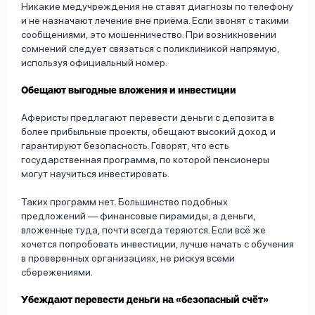
Никакие медучреждения не ставят диагнозы по телефону
и не назначают лечение вне приёма. Если звонят с такими
сообщениями, это мошенничество. При возникновении
сомнений следует связаться с поликлиникой напрямую,
используя официальный номер.
Обещают выгодные вложения и инвестиции
Аферисты предлагают перевести деньги с депозита в
более прибыльные проекты, обещают высокий доход и
гарантируют безопасность. Говорят, что есть
государственная программа, по которой пенсионеры
могут научиться инвестировать.
Таких программ нет. Большинство подобных
предложений — финансовые пирамиды, а деньги,
вложенные туда, почти всегда теряются. Если всё же
хочется попробовать инвестиции, лучше начать с обучения
в проверенных организациях, не рискуя всеми
сбережениями.
Убеждают перевести деньги на «безопасный счёт»