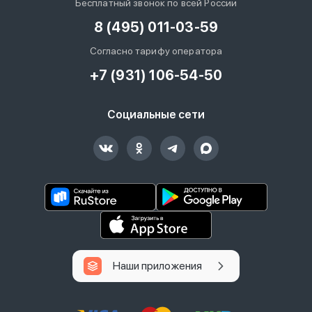
Бесплатный звонок по всей России
8 (495) 011-03-59
Согласно тарифу оператора
+7 (931) 106-54-50
Социальные сети
Наши приложения