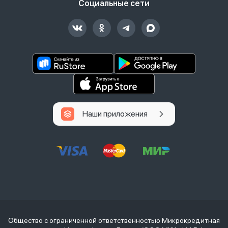
Социальные сети
Наши приложения
Общество с ограниченной ответственностью Микрокредитная