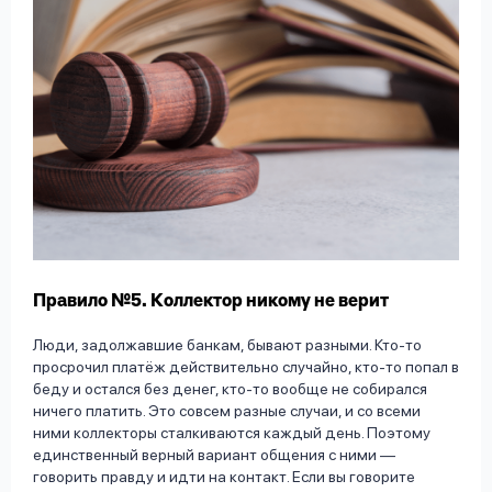
Правило №5. Коллектор никому не верит
Люди, задолжавшие банкам, бывают разными. Кто-то
просрочил платёж действительно случайно, кто-то попал в
беду и остался без денег, кто-то вообще не собирался
ничего платить. Это совсем разные случаи, и со всеми
ними коллекторы сталкиваются каждый день. Поэтому
единственный верный вариант общения с ними —
говорить правду и идти на контакт. Если вы говорите