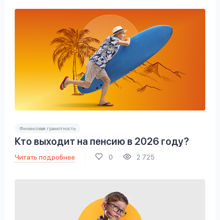
Финансовая грамотность
Кто выходит на пенсию в 2026 году?
Читать подробнее
0
2 725