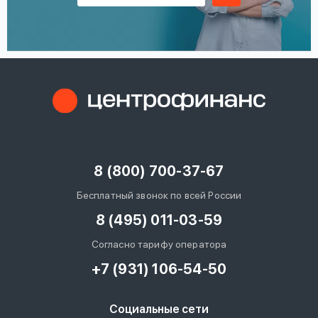
8 (800) 700-37-67
Бесплатный звонок по всей России
8 (495) 011-03-59
Согласно тарифу оператора
+7 (931) 106-54-50
Социальные сети