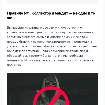
Правило №1. Коллектор и бандит — не одно и то
же
Вы наверняка слышали все эти жуткие истории о
коллекторах-монстрах, портящих имущество должника,
запугивающих его семью и многих других. Всё это и
правда было и, к сожалению, продолжает происходить.
Дело в том, что так не работает коллектор — так работает
бандит и преступник. Если к вам пришли такие люди —
обращайтесь к своему банку, источник проблемы —
именно он. Но уже после того, конечно, как обратиться в
полицию.