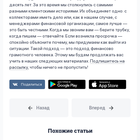
десять лет. За это время мы столкнулись с самыми
разными клиентскими историями. Их объединяет одно: с
коллекторами иметь дело или, как в нашем случае, с
менеджерами финансовой организации, самое лучше —
это быть честными. Когда мы звоним вам — берите трубку,
когда пишем — отвечайте. Если возникла просрочка —
спокойно объясните почему, мы придумаем как выйти из
ситуации. Такой подход — это подход финансово
грамотного человека. Этому мы будем продолжать вас
учить в наших следующих материалах.
Подпишитесь на
рассылку
, чтобы ничего не пропустить!
Поделиться
Похожие статьи