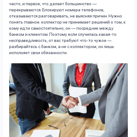
часто, и первое, что делает большинство —
перекрываются. Блокируют номера телефонов,
отказываются разговаривать, не выясняя причин. Нужно
понять главное: коллектор не принимает решений о том, к
кому идти самостоятельно, он — посредник между
банком и клиентом. Поэтому если случилась какая-то
несправедливость, от вас требуют что-то чужое —
разбирайтесь с банком, а не с коллектором, он лишь
исполняет свои обязанности.