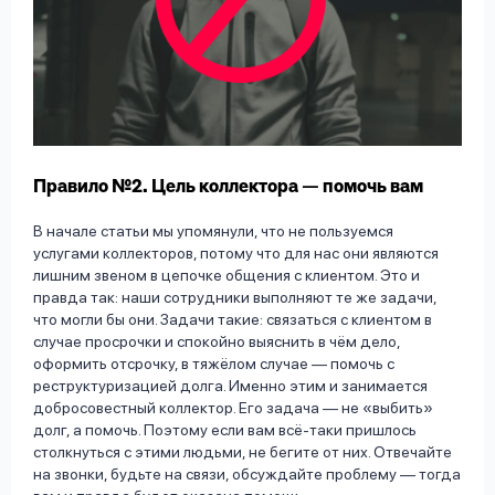
Правило №2. Цель коллектора — помочь вам
В начале статьи мы упомянули, что не пользуемся
услугами коллекторов, потому что для нас они являются
лишним звеном в цепочке общения с клиентом. Это и
правда так: наши сотрудники выполняют те же задачи,
что могли бы они. Задачи такие: связаться с клиентом в
случае просрочки и спокойно выяснить в чём дело,
оформить отсрочку, в тяжёлом случае — помочь с
реструктуризацией долга. Именно этим и занимается
добросовестный коллектор. Его задача — не «выбить»
долг, а помочь. Поэтому если вам всё-таки пришлось
столкнуться с этими людьми, не бегите от них. Отвечайте
на звонки, будьте на связи, обсуждайте проблему — тогда