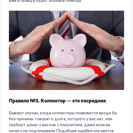
вам и правда будет оказана помощь.
Правило №3. Коллектор — это посредник
Бывают случаи, когда коллекторы появляются вроде бы
без причины: говорят о долге, которого у вас нет, или
требуют денег с вас как с поручителя, даже если вы
ничего не подписывали. Подобные ошибки случаются