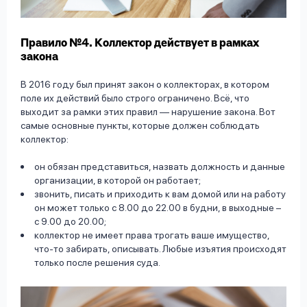
Правило №4. Коллектор действует в рамках
закона
В 2016 году был принят закон о коллекторах, в котором
поле их действий было строго ограничено. Всё, что
выходит за рамки этих правил — нарушение закона. Вот
самые основные пункты, которые должен соблюдать
коллектор:
он обязан представиться, назвать должность и данные
организации, в которой он работает;
звонить, писать и приходить к вам домой или на работу
он может только с 8.00 до 22.00 в будни, в выходные –
с 9.00 до 20.00;
коллектор не имеет права трогать ваше имущество,
что-то забирать, описывать. Любые изъятия происходят
только после решения суда.