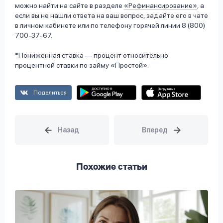
можно найти на сайте в разделе
«Рефинансирование»
, а
если вы не нашли ответа на ваш вопрос, задайте его в чате
в личном кабинете или по телефону горячей линии 8 (800)
700-37-67.
*Пониженная ставка — процент относительно
процентной ставки по займу «Простой».
Поделиться
Похожие статьи