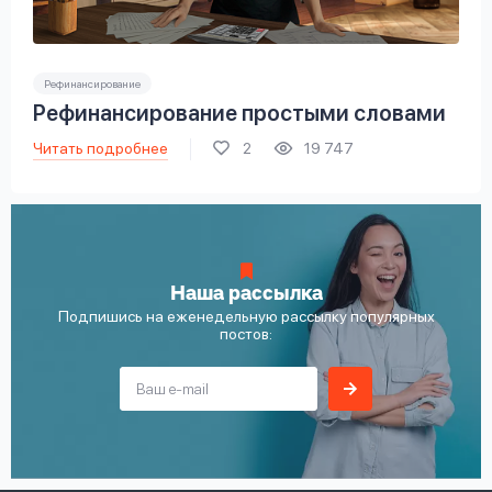
Рефинансирование
Рефинансирование простыми словами
Читать подробнее
2
19 747
Наша рассылка
Подпишись на еженедельную рассылку популярных
постов: