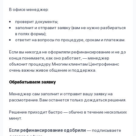
В офисе менеджер:
проверит документы;
заполнит и отправит заявку (вам не нужно разбираться
в полях формы);
ответит на вопросы по процедуре, срокам и платежам.
Если вы никогда не оформляли рефинансирование и не до
конца понимаете, как оно работает, — менеджер
объяснит процедуру. Многим клиентам Центрофинанс
очень важны живое общение и поддержка.
Обрабатываем заявку
Менеджер сам заполнит и отправит вашу заявку на
рассмотрение. Вам останется только дождаться решения.
Решение приходит быстро — обычно в течение нескольких
минут.
Если рефинансирование одобрили
— подписываете