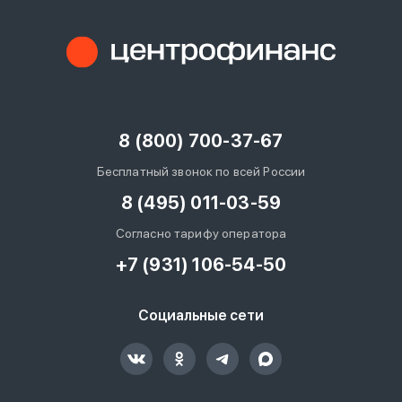
8 (800) 700-37-67
Бесплатный звонок по всей России
8 (495) 011-03-59
Согласно тарифу оператора
+7 (931) 106-54-50
Социальные сети