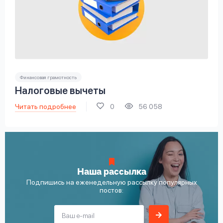
Финансовая грамотность
Налоговые вычеты
Читать подробнее
0
56 058
Наша рассылка
Подпишись на еженедельную рассылку популярных
постов: