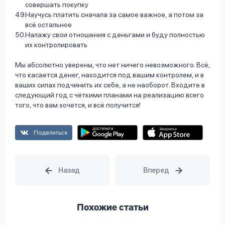
совершать покупку
Научусь платить сначала за самое важное, а потом за
всё остальное
Налажу свои отношения с деньгами и буду полностью
их контролировать
Мы абсолютно уверены, что нет ничего невозможного. Всё,
что касается денег, находится под вашим контролем, и в
ваших силах подчинить их себе, а не наоборот. Входите в
следующий год с чёткими планами на реализацию всего
того, что вам хочется, и всё получится!
Поделиться
Похожие статьи