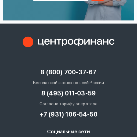
8 (800) 700-37-67
Бесплатный звонок по всей России
8 (495) 011-03-59
Согласно тарифу оператора
+7 (931) 106-54-50
Социальные сети