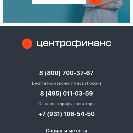
8 (800) 700-37-67
Бесплатный звонок по всей России
8 (495) 011-03-59
Согласно тарифу оператора
+7 (931) 106-54-50
Социальные сети