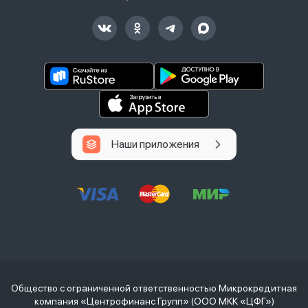
Наши приложения
Общество с ограниченной ответственностью Микрокредитная
компания «Центрофинанс Групп» (ООО МКК «ЦФГ»)