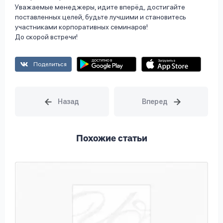
Уважаемые менеджеры, идите вперёд, достигайте
поставленных целей, будьте лучшими и становитесь
участниками корпоративных семинаров!
До скорой встречи!
Поделиться
Похожие статьи