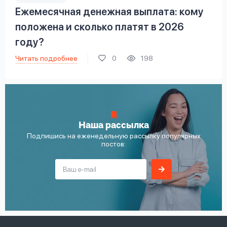
Ежемесячная денежная выплата: кому
положена и сколько платят в 2026
году?
Читать подробнее
0
198
Наша рассылка
Подпишись на еженедельную рассылку популярных
постов: