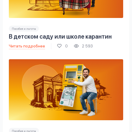
Пособия и льготы
В детском саду или школе карантин
Читать подробнее
0
2 593
Пособия и льготы