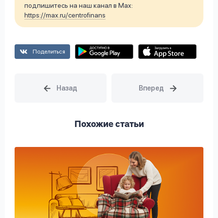
подпишитесь на наш канал в Max:
https://max.ru/centrofinans
Поделиться
Похожие статьи