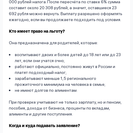
000 рублей налога. После пересчёта по ставке 6% сумма
составит около 20 308 рублей, а значит, оставшиеся 23
692 рубля можно вернуть. Выплату разрешено оформлять
ежегодно, если вы продолжаете подходить под условия.
Кто имеет право на льготу?
Она предназначена для родителей, которые:
воспитывают двоих и более детей до 18 лет или до 23
лет, если они учатся очно;
работают официально, постоянно живут в России и
платят подоходный налог;
зарабатывают меньше 1,5 регионального
прожиточного минимума на человека в семье;
не имеют долгов по алиментам.
При проверке учитывают не только зарплату, но и пенсии,
пособия, доходы от бизнеса, проценты по вкладам,
алименты и другие поступления.
Когда и куда подавать заявление?