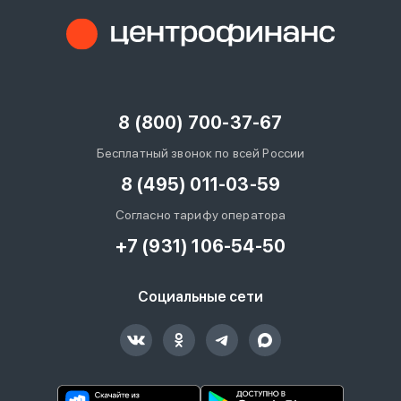
8 (800) 700-37-67
Бесплатный звонок по всей России
8 (495) 011-03-59
Согласно тарифу оператора
+7 (931) 106-54-50
Социальные сети