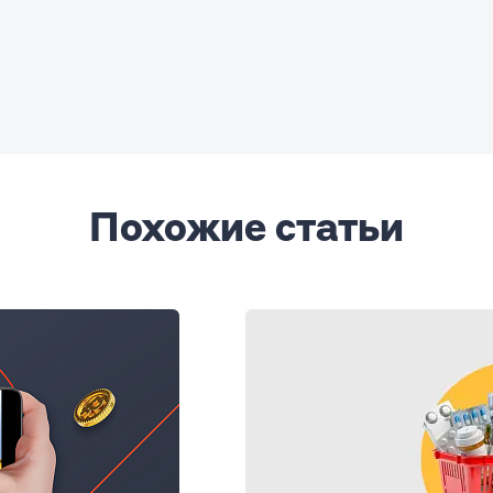
Похожие статьи