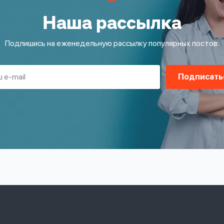
Наша рассылка
Подпишись на еженедельную рассылку популярных постов:
Подписать