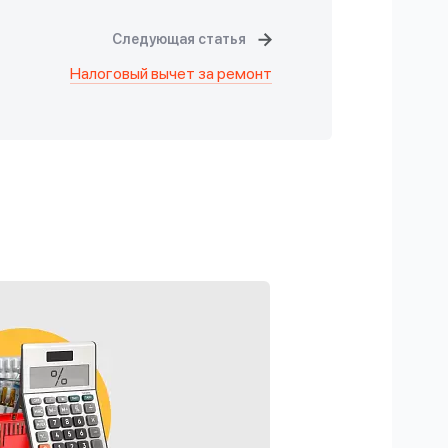
Следующая статья
Налоговый вычет за ремонт