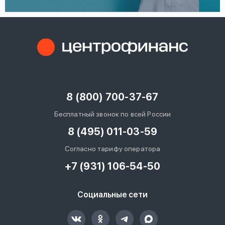
8 (800) 700-37-67
Бесплатный звонок по всей России
8 (495) 011-03-59
Согласно тарифу оператора
+7 (931) 106-54-50
Социальные сети