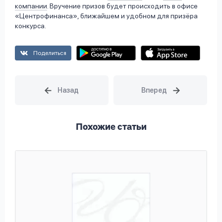
компании
. Вручение призов будет происходить в офисе
«Центрофинанса», ближайшем и удобном для призёра
конкурса.
Поделиться
Похожие статьи