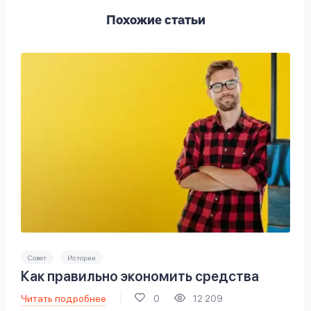
Похожие статьи
Совет
Истории
Как правильно экономить средства
Читать подробнее
0
12 209