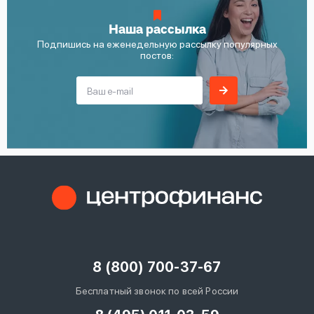
Наша рассылка
Подпишись на еженедельную рассылку популярных
постов:
8 (800) 700-37-67
Бесплатный звонок по всей России