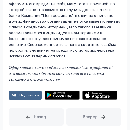
оформить его кредит на себя, могут стать причиной, по
которой станет невозможно получить деньги в долг в
банке. Компания "Центрофинанс", в отличие от многих
других финансовых организаций, не отказывает клиентам
с плохой кредитной историей. Дело такого заемщика
рассматривается в индивидуальном порядке и в
большинстве случаев принимается положительное
решение. Своевременное погашение кредитного займа
положительно влияет на кредитную историю, человека
исключают из черных списков.
Оформление микрозайма в компании "Центрофинанс" –
это возможность быстро получить деньги на самых
выгодных в стране условиях.
Поделиться