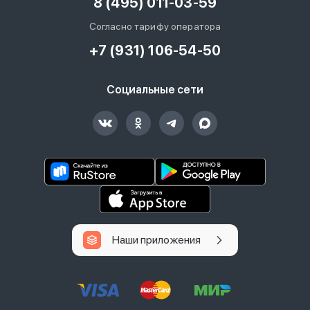
8 (495) 011-03-59
Согласно тарифу оператора
+7 (931) 106-54-50
Социальные сети
Наши приложения