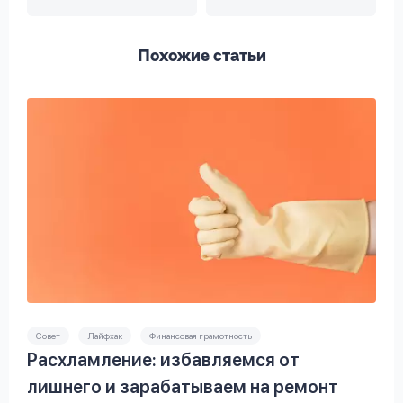
Похожие статьи
Совет
Лайфхак
Финансовая грамотность
Расхламление: избавляемся от
лишнего и зарабатываем на ремонт