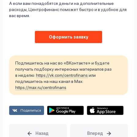
А если вам понадобятся деньги на дополнительные
расходы, Центрофинанс поможет быстро и в удобное для
вас время.
Оформить заявку
Подпишитесь на нас во «ВКонтакте» и будете
получать подборку интересных материалов раз
в неделю:
https://vk.com/centrofinans
или
подпишитесь на наш канал в Max:
https://max.ru/centrofinans
Поделиться