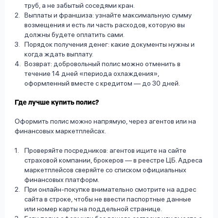
труб, а не забытый соседями кран.
Выплаты и франшиза: узнайте максимальную сумму
возмещения и есть ли часть расходов, которую вы
должны будете оплатить сами.
Порядок получения денег: какие документы нужны и
когда ждать выплату.
Возврат: добровольный полис можно отменить в
течение 14 дней «периода охлаждения»,
оформленный вместе с кредитом — до 30 дней.
Где лучше купить полис?
Оформить полис можно напрямую, через агентов или на
финансовых маркетплейсах.
Проверяйте посредников: агентов ищите на сайте
страховой компании, брокеров — в реестре ЦБ. Адреса
маркетплейсов сверяйте со списком официальных
финансовых платформ.
При онлайн-покупке внимательно смотрите на адрес
сайта в строке, чтобы не ввести паспортные данные
или номер карты на поддельной странице.