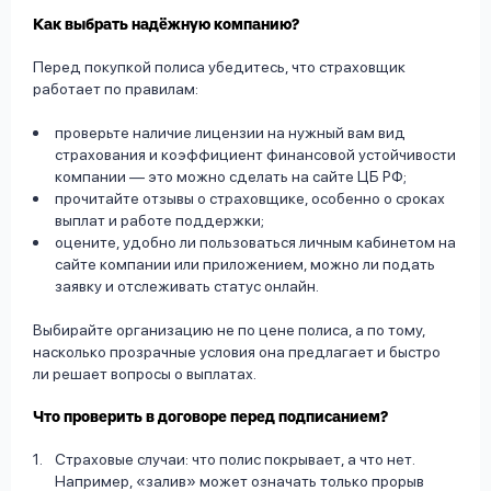
Как выбрать надёжную компанию?
Перед покупкой полиса убедитесь, что страховщик
работает по правилам:
проверьте наличие лицензии на нужный вам вид
страхования и коэффициент финансовой устойчивости
компании — это можно сделать на сайте ЦБ РФ;
прочитайте отзывы о страховщике, особенно о сроках
выплат и работе поддержки;
оцените, удобно ли пользоваться личным кабинетом на
сайте компании или приложением, можно ли подать
заявку и отслеживать статус онлайн.
Выбирайте организацию не по цене полиса, а по тому,
насколько прозрачные условия она предлагает и быстро
ли решает вопросы о выплатах.
Что проверить в договоре перед подписанием?
Страховые случаи: что полис покрывает, а что нет.
Например, «залив» может означать только прорыв