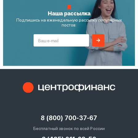
Наша рассылка
Подпишись на еженедельную рассылку популярных
постов:
8 (800) 700-37-67
Бесплатный звонок по всей России