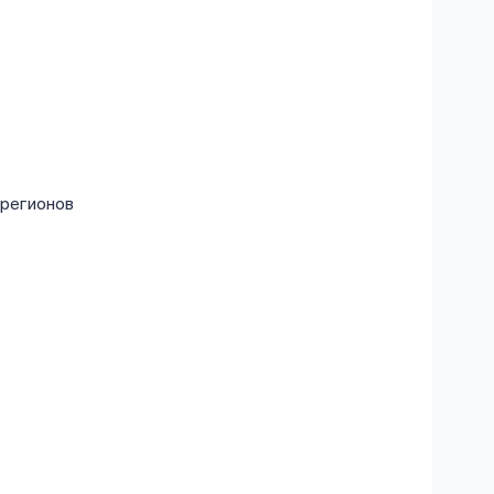
 регионов