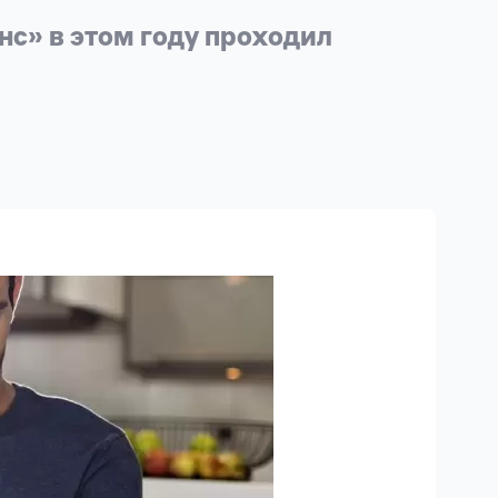
с» в этом году проходил