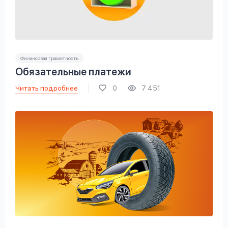
Финансовая грамотность
Обязательные платежи
Читать подробнее
0
7 451