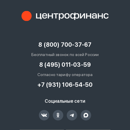
8 (800) 700-37-67
Бесплатный звонок по всей России
8 (495) 011-03-59
Согласно тарифу оператора
+7 (931) 106-54-50
Социальные сети