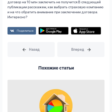
договор на 10 млн заключить не получится.В следующей
публикации расскажем, как выбрать страховую компанию
и на что обратить внимание при заключении договора.
Интересно?
Поделиться
Похожие статьи