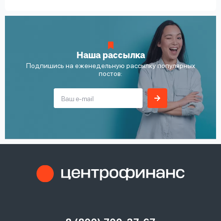
Наша рассылка
Подпишись на еженедельную рассылку популярных
постов: