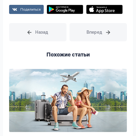
Поделиться
Похожие статьи