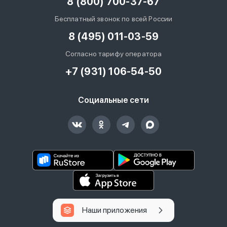
8 (800) 700-37-67
Бесплатный звонок по всей России
8 (495) 011-03-59
Согласно тарифу оператора
+7 (931) 106-54-50
Социальные сети
Наши приложения