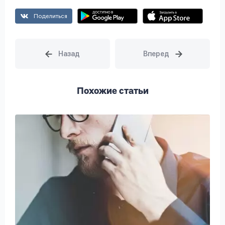
Поделиться
Похожие статьи