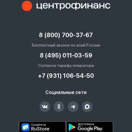
8 (800) 700-37-67
Бесплатный звонок по всей России
8 (495) 011-03-59
Согласно тарифу оператора
+7 (931) 106-54-50
Социальные сети