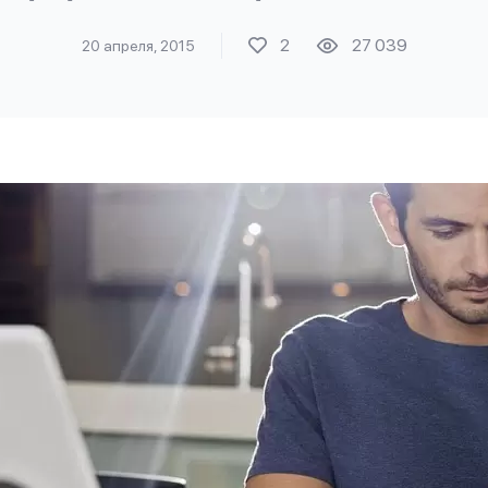
2
27 039
20 апреля, 2015