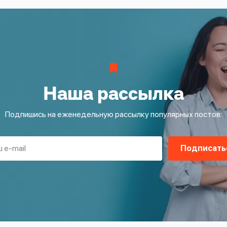
Наша рассылка
Подпишись на еженедельную рассылку популярных постов:
Подписать