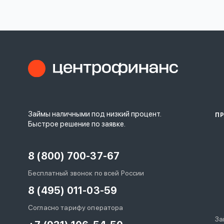
Займы наличными под низкий процент.
П
Быстрое решение по заявке.
8 (800) 700-37-67
Бесплатный звонок по всей России
8 (495) 011-03-59
Согласно тарифу оператора
За