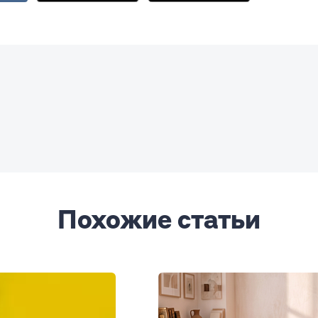
Похожие статьи