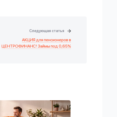
Следующая статья
АКЦИЯ для пенсионеров в
ЦЕНТРОФИНАНС! Займы под 0,65%