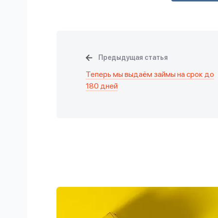
Предыдущая статья
Теперь мы выдаём займы на срок до
180 дней