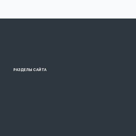
РАЗДЕЛЫ САЙТА