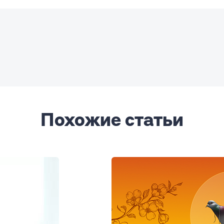
Похожие статьи