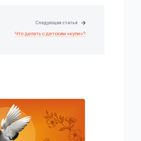
Следующая статья
Что делать с детским «купи»?