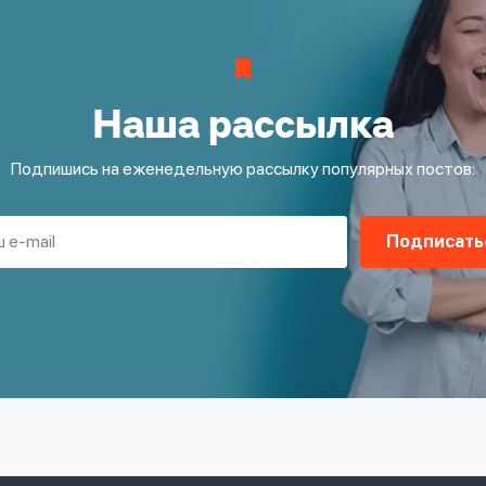
Наша рассылка
Подпишись на еженедельную рассылку популярных постов:
Подписать