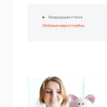
Предыдущая статья
Любимые маркетплейсы