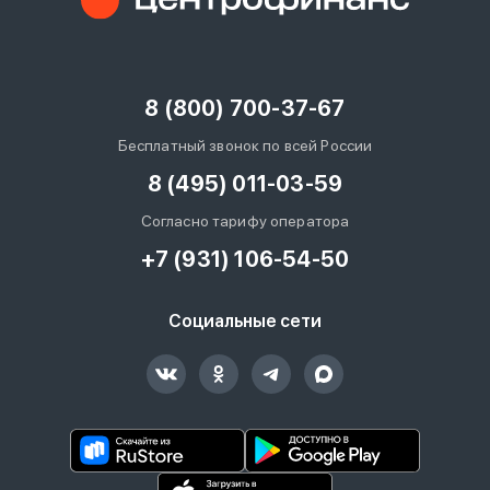
8 (800) 700-37-67
Бесплатный звонок по всей России
8 (495) 011-03-59
Согласно тарифу оператора
+7 (931) 106-54-50
Социальные сети