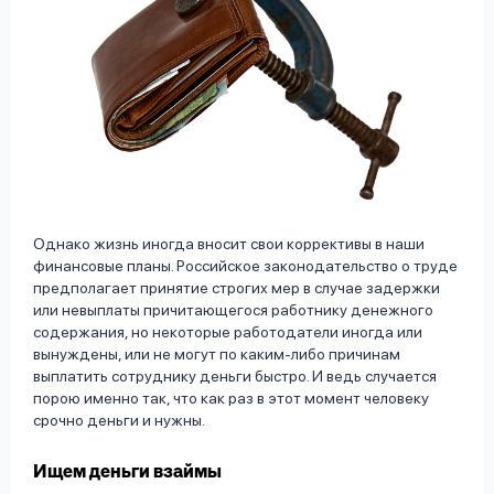
Однако жизнь иногда вносит свои коррективы в наши
финансовые планы. Российское законодательство о труде
предполагает принятие строгих мер в случае задержки
или невыплаты причитающегося работнику денежного
содержания, но некоторые работодатели иногда или
вынуждены, или не могут по каким-либо причинам
выплатить сотруднику деньги быстро. И ведь случается
порою именно так, что как раз в этот момент человеку
срочно деньги и нужны.
Ищем деньги взаймы