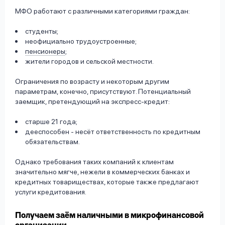
МФО работают с различными категориями граждан:
студенты;
неофициально трудоустроенные;
пенсионеры
;
жители городов и сельской местности.
Ограничения по возрасту и некоторым другим
параметрам, конечно, присутствуют. Потенциальный
заемщик, претендующий на экспресс-кредит:
старше 21 года;
дееспособен - несёт ответственность по кредитным
обязательствам.
Однако требования таких компаний к клиентам
значительно мягче, нежели в коммерческих банках и
кредитных товариществах, которые также предлагают
услуги кредитования.
Получаем заём наличными в микрофинансовой