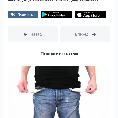
необходимую сумму денег сразу в день обращения.
Поделиться
Похожие статьи