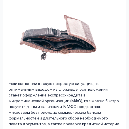
Если вы попали в такую непростую ситуацию, то
оптимальным выходом из сложившегося положения
станет оформление экспресс-кредита в
микрофинансовой организации (МФО), где можно быстро
получить деньги наличными. В МФО предоставят
микрозаём без присущих коммерческим банкам
формальностей и длительного сбора необходимого
пакета документов, а также проверки кредитной истории.