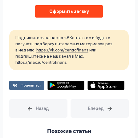
Оформить заявку
Подпишитесь на нас во «ВКонтакте» и будете
получать подборку интересных материалов раз
в неделю:
https://vk.com/centrofinans
или
подпишитесь на наш канал в Max:
https://max.ru/centrofinans
Поделиться
Похожие статьи