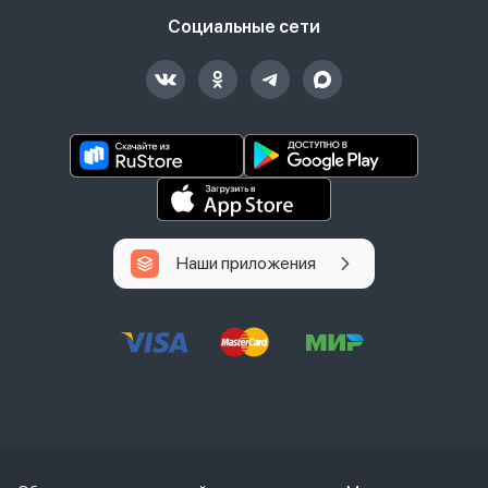
Социальные сети
Наши приложения