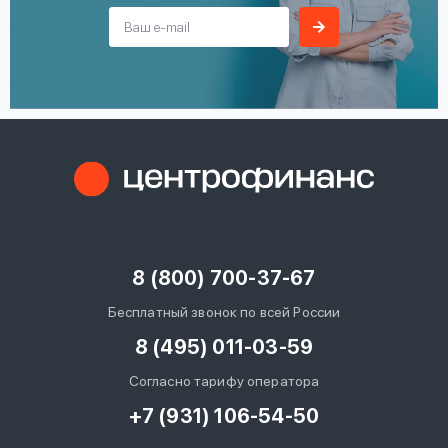
8 (800) 700-37-67
Бесплатный звонок по всей России
8 (495) 011-03-59
Согласно тарифу оператора
+7 (931) 106-54-50