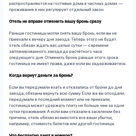
распространяются на гостевые дома в частных домах —
проживание в них регулирует отдельный закон.
Отель не вправе отменить вашу бронь сразу
Раньше гостиницы могли снять вашу бронь, если вы не
приехали к вечеру дня заезда. Теперь этого не будет:
отель обязан ждать вас целые сутки — с времени
запланированного заезда до расчётного часа
следующего дня. Отменить бронь раньше этого срока
гостиница не имеет права, даже если вы задерживаетесь.
Когда вернут деньги за бронь?
Если вы передумали ехать и отказались от брони до дня
заезда, обязаны вернуть всю сумму. Если же вы опоздали,
передумали в последний момент или не приехали,
гостиница может удержать плату не больше чем за одни
сутки проживания. А если вам отказали в заселении без
причины, отель обязан возместить все ваши убытки,
например, стоимость билетов или другой гостиницы.
Что бесплатно дают в номере?