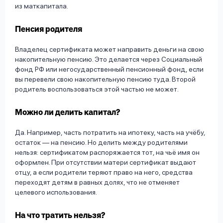
из маткапитала.
Пенсия родителя
Владелец сертификата может направить деньги на свою
накопительную пенсию. Это делается через Социальный
фонд РФ или негосударственный пенсионный фонд, если
вы перевели свою накопительную пенсию туда. Второй
родитель воспользоваться этой частью не может.
Можно ли делить капитал?
Да. Например, часть потратить на ипотеку, часть на учёбу,
остаток — на пенсию. Но делить между родителями
нельзя: сертификатом распоряжается тот, на чьё имя он
оформлен. При отсутствии матери сертификат выдают
отцу, а если родители теряют право на него, средства
переходят детям в равных долях, что не отменяет
целевого использования.
На что тратить нельзя?