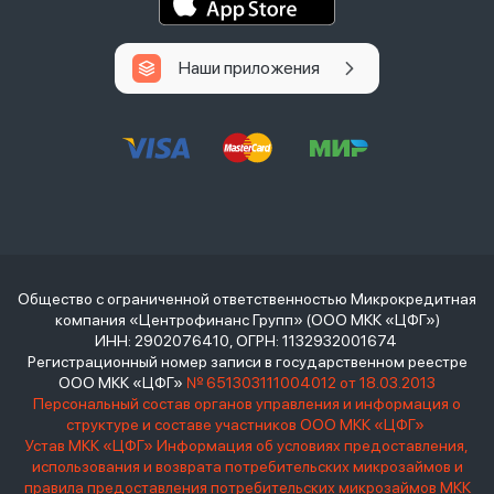
Наши приложения
Общество с ограниченной ответственностью Микрокредитная
компания «Центрофинанс Групп» (ООО МКК «ЦФГ»)
ИНН: 2902076410, ОГРН: 1132932001674
Регистрационный номер записи в государственном реестре
ООО МКК «ЦФГ»
№ 651303111004012 от 18.03.2013
Персональный состав органов управления и информация о
структуре и составе участников ООО МКК «ЦФГ»
Устав МКК «ЦФГ»
Информация об условиях предоставления,
использования и возврата потребительских микрозаймов и
правила предоставления потребительских микрозаймов МКК