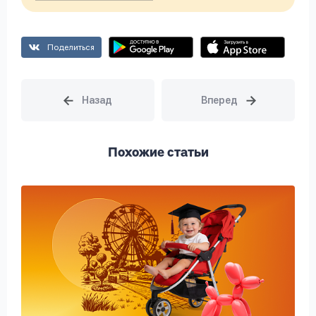
Поделиться
Похожие статьи