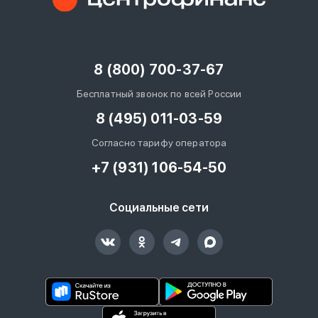
8 (800) 700-37-67
Бесплатный звонок по всей России
8 (495) 011-03-59
Согласно тарифу оператора
+7 (931) 106-54-50
Социальные сети