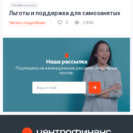
Пособия и льготы
Льготы и поддержка для самозанятых
Читать подробнее
0
2 836
Наша рассылка
Подпишись на еженедельную рассылку популярных
постов: