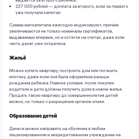
выдаётся за второго ребёнка;
237 000 рублей — доплата за второго, если за первого
уже получали капитал.
Суммы маткапитала ежегодно индексируют, причём
увеличиваются не только номиналы сертификатов,
выдаваемых впервые, но и остаток на счетах, даже если
часть денег уже потрачена.
Жильё
Можно купить квартиру, построить дом или погасить
ипотеку, даже если она была оформлена раньше
рождения ребёнка. Главное условие: после покупки
родители и дети должны получить доли в новом жилье.
Продать такую квартиру до совершеннолетия детей
можно, но только с разрешения органов опеки.
Образование детей
Деньги можно направить на обучение в любом
лицензированном и аккредитованном учреждении на