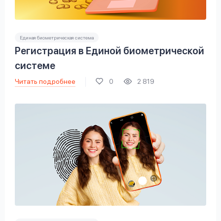
Единая биометрическая система
Регистрация в Единой биометрической
системе
Читать подробнее
0
2 819