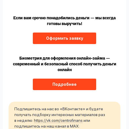
Если вам срочно понадобились деньги — мы всегда
готовы выручить!
Оформить заявку
Биометрия для оформления онлайн-займа —
современный и безопасный способ получить деньги
онлайн
Подробнее
Подпишитесь на нас во «ВКонтакте» и будете
получать подборку интересных материалов раз
в неделю:
https://vk.com/centrofinans
или
подпишитесь на наш канал в MAX: