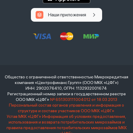
Наши приложения
Общество с ограниченной ответственностью Микрокредитная
компания «Центрофинанс Групп» (ООО МКК «ЦФГ»)
ИНН: 2902076410, ОГРН: 1132932001674
Регистрационный номер записи в государственном реестре
ООО МКК «ЦФГ»
№ 651303111004012 от 18.03.2013
Персональный состав органов управления и информация о
структуре и составе участников ООО МКК «ЦФГ»
Устав МКК «ЦФГ»
Информация об условиях предоставления,
использования и возврата потребительских микрозаймов и
правила предоставления потребительских микрозаймов МКК