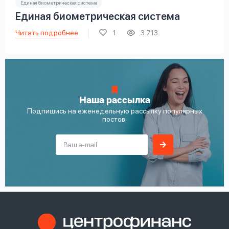
Единая биометрическая система
Единая биометрическая система
Читать подробнее
1
3 713
Наша рассылка
Подпишись на еженедельную рассылку популярных
постов: