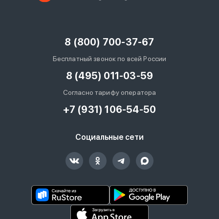
8 (800) 700-37-67
Бесплатный звонок по всей России
8 (495) 011-03-59
Согласно тарифу оператора
+7 (931) 106-54-50
Социальные сети