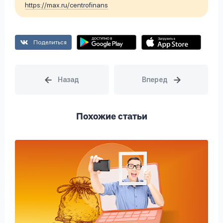
https://max.ru/centrofinans
Поделиться
Похожие статьи