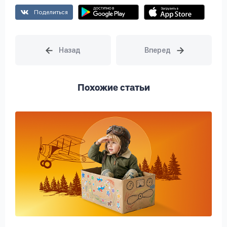
Поделиться
Похожие статьи