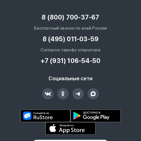
8 (800) 700-37-67
Бесплатный звонок по всей России
8 (495) 011-03-59
Согласно тарифу оператора
+7 (931) 106-54-50
Социальные сети