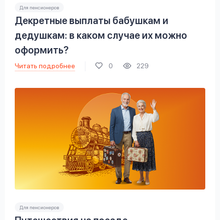
Для пенсионеров
Декретные выплаты бабушкам и
дедушкам: в каком случае их можно
оформить?
Читать подробнее
0
229
Для пенсионеров