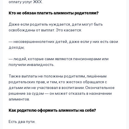
оплату услуг ЖКХ.
Кто не обязан платить алименты родителям?
Даже если родитель нуждается, дети могут быть
освобождены от выплат. Это касается:
— несовершеннолетних детей, даже если у них есть свои
доходы;
— людей, которые сами являются пенсионерами или
получили инвалидность.
Также выплаты не положены родителям, лишённым
родительских прав, и тем, кто жестоко обращался с
детьми или не участвовал в воспитании. Окончательное
решение за судом — он может отказать в назначении
алиментов.
Как родителю оформить алименты на себя?
Есть два пути.