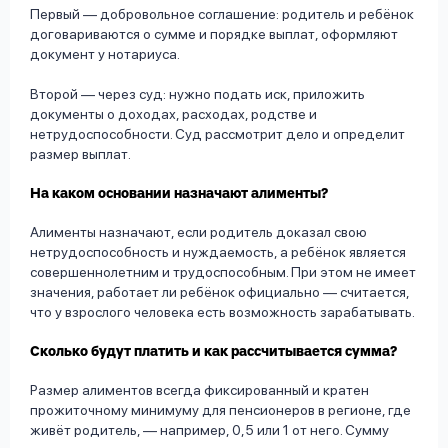
Первый — добровольное соглашение: родитель и ребёнок
договариваются о сумме и порядке выплат, оформляют
документ у нотариуса.
Второй — через суд: нужно подать иск, приложить
документы о доходах, расходах, родстве и
нетрудоспособности. Суд рассмотрит дело и определит
размер выплат.
На каком основании назначают алименты?
Алименты назначают, если родитель доказал свою
нетрудоспособность и нуждаемость, а ребёнок является
совершеннолетним и трудоспособным. При этом не имеет
значения, работает ли ребёнок официально — считается,
что у взрослого человека есть возможность зарабатывать.
Сколько будут платить и как рассчитывается сумма?
Размер алиментов всегда фиксированный и кратен
прожиточному минимуму для пенсионеров в регионе, где
живёт родитель, — например, 0,5 или 1 от него. Сумму