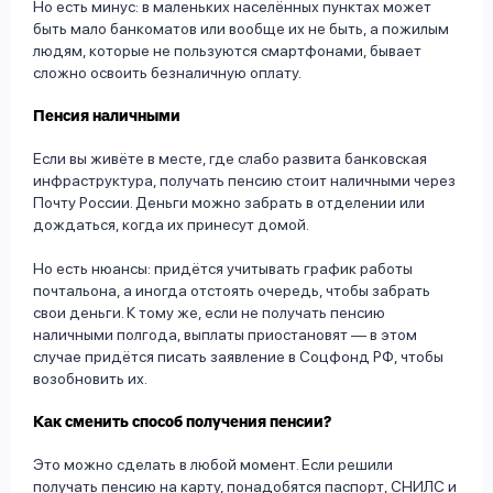
Но есть минус: в маленьких населённых пунктах может
быть мало банкоматов или вообще их не быть, а пожилым
людям, которые не пользуются смартфонами, бывает
сложно освоить безналичную оплату.
Пенсия наличными
Если вы живёте в месте, где слабо развита банковская
инфраструктура, получать пенсию стоит наличными через
Почту России. Деньги можно забрать в отделении или
дождаться, когда их принесут домой.
Но есть нюансы: придётся учитывать график работы
почтальона, а иногда отстоять очередь, чтобы забрать
свои деньги. К тому же, если не получать пенсию
наличными полгода, выплаты приостановят — в этом
случае придётся писать заявление в Соцфонд РФ, чтобы
возобновить их.
Как сменить способ получения пенсии?
Это можно сделать в любой момент. Если решили
получать пенсию на карту, понадобятся паспорт, СНИЛС и