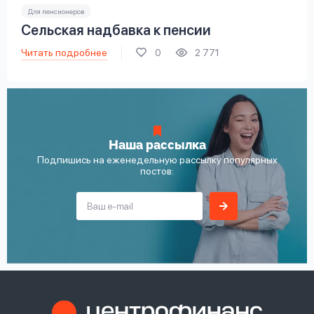
Для пенсионеров
Сельская надбавка к пенсии
Читать подробнее
0
2 771
Наша рассылка
Подпишись на еженедельную рассылку популярных
постов: