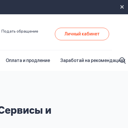
Подать обращение
Личный кабинет
Оплата и продление
Заработай на рекомендациях
 Сервисы и