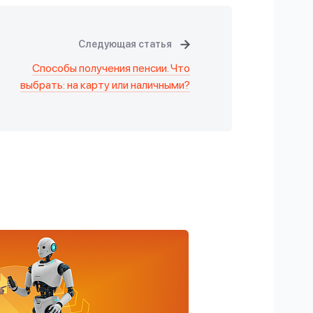
Следующая статья
Способы получения пенсии. Что
выбрать: на карту или наличными?