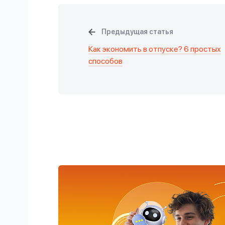
Предыдущая статья
Как экономить в отпуске? 6 простых
способов