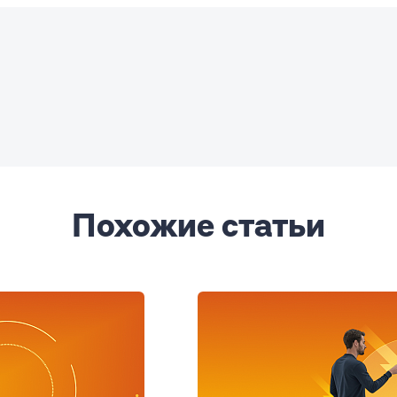
Похожие статьи