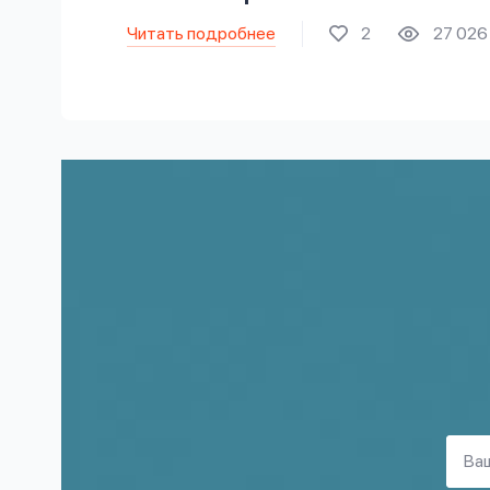
Читать подробнее
2
27 026