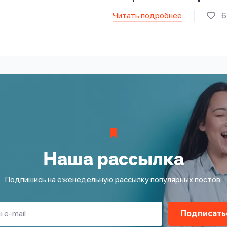
Читать подробнее
6
Наша рассылка
Подпишись на еженедельную рассылку популярных постов:
Подписать