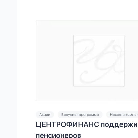
Акции
Бонусная программа
Новости компа
ЦЕНТРОФИНАНС поддержи
пенсионеров