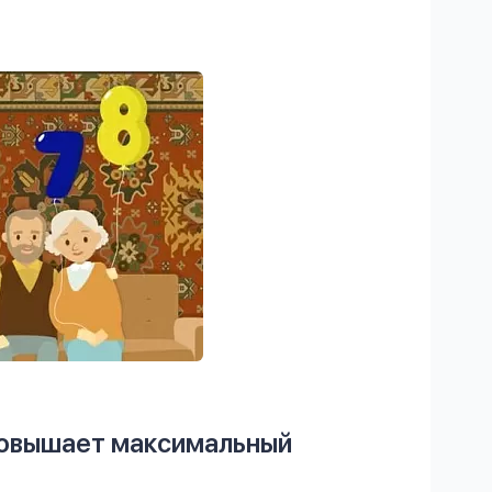
овышает максимальный