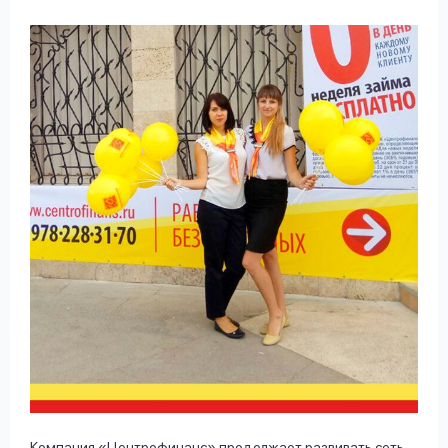
Компания «Центрофинанс» продолжает развивать сеть