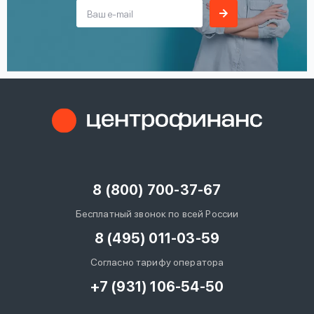
8 (800) 700-37-67
Бесплатный звонок по всей России
8 (495) 011-03-59
Согласно тарифу оператора
+7 (931) 106-54-50