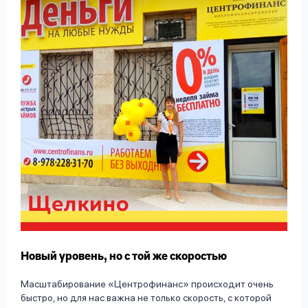
Новый уровень, но с той же скоростью
Масштабирование «Центрофинанс» происходит очень
быстро, но для нас важна не только скорость, с которой