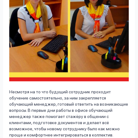
Несмотря на то что будущий сотрудник проходит
обучение самостоятельно, за ним закрепляется
обучающий менеджер, готовый ответить на возникающие
вопросы. В первые дни работы в офисе обучающий
менеджер также помогает стажёру в общении с
клиентами, подготовке документов и делает всё
возможное, чтобы новому сотруднику было как можно
проще и комфортнее интегрироваться в коллектив.