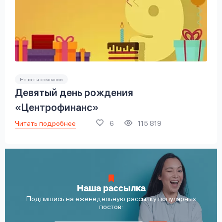
Новости компании
Девятый день рождения
«Центрофинанс»
Читать подробнее
6
115 819
Наша рассылка
Подпишись на еженедельную рассылку популярных
постов: