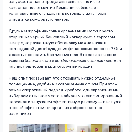
запускается наше представительство, но и его
качественное открытие. Компания соблюдает
установленные стандарты, в которых главная роль
отводится комфорту клиентов.
Другие микрофинансовые организации могут просто
открыть камерный банковский «аквариум» в торговом
центре, но разве такую обстановку можно назвать
подходящей для обсуждения финансовых вопросов? Они
должны проходить без лишних глаз. Это элементарные
условия
безопасности и конфиденциальности для клиентов
,
планирующих взять краткосрочный кредит.
Наш опыт показывает, что открывать нужно отдельные
полноценные, удобные и современные офисы. При этом
важен оперативный подход к работе: одновременно мы
выбираем отличное место, набираем квалифицированный
персонал и запускаем эффективную рекламу — и вот уже
в новый офис стоит очередь из добросовестных
заёмщиков.