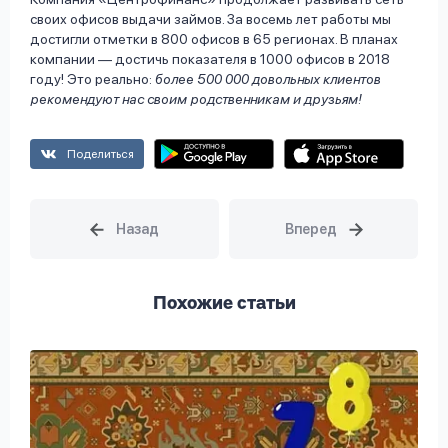
своих офисов выдачи займов. За восемь лет работы мы
достигли отметки в 800 офисов в 65 регионах. В планах
компании — достичь показателя в 1000 офисов в 2018
году! Это реально:
более 500 000 довольных клиентов
рекомендуют нас своим родственникам и друзьям!
Поделиться
Похожие статьи