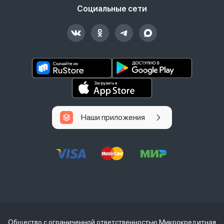
Социальные сети
Наши приложения
Общество с ограниченной ответственностью Микрокредитная