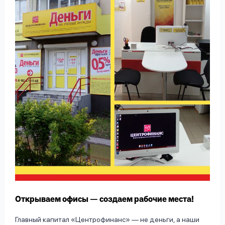
Открываем офисы — создаем рабочие места!
Главный капитал «Центрофинанс» — не деньги, а наши