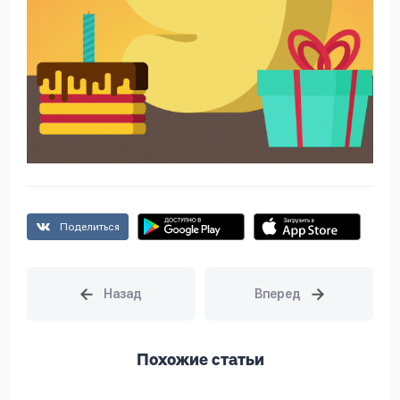
Поделиться
Похожие статьи