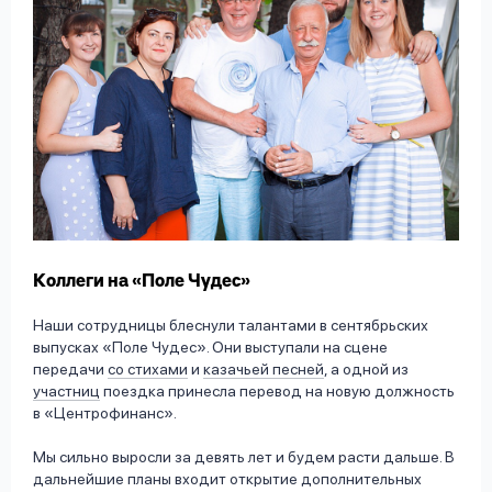
Коллеги на «Поле Чудес»
Наши сотрудницы блеснули талантами в сентябрьских
выпусках «Поле Чудес». Они выступали на сцене
передачи
со стихами
и
казачьей песней
, а одной из
участниц
поездка принесла перевод на новую должность
в «Центрофинанс».
Мы сильно выросли за девять лет и будем расти дальше. В
дальнейшие планы входит открытие дополнительных