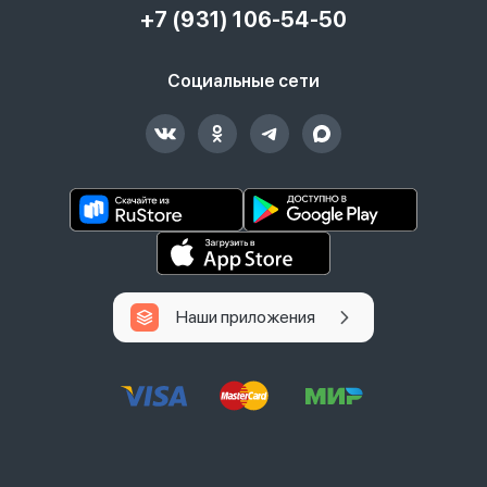
+7 (931) 106-54-50
Социальные сети
Наши приложения