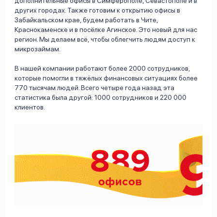
дополнительные офисы в Симферополе, Севастополе и в
других городах. Также готовим к открытию офисы в
Забайкальском крае, будем работать в Чите,
Краснокаменске и в посёлке Агинское. Это новый для нас
регион. Мы делаем всё, чтобы облегчить людям доступ к
микрозаймам.
В нашей компании работают более 2000 сотрудников,
которые помогли в тяжёлых финансовых ситуациях более
770 тысячам людей. Всего четыре года назад эта
статистика была другой: 1000 сотрудников и 220 000
клиентов.