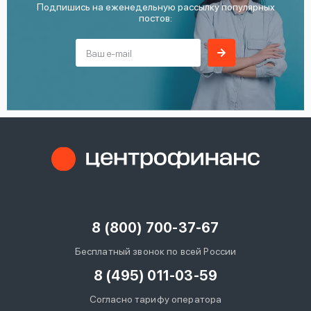
Подпишись на еженедельную рассылку популярных
постов:
8 (800) 700-37-67
Бесплатный звонок по всей России
8 (495) 011-03-59
Согласно тарифу оператора