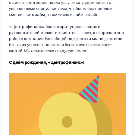
офисов, внедрение новых услуг и сотрудничество с
увлечёнными специалистами, чтобы вы без проблем
смогли взять займ, в том числе и займ онлайн.
«Центрофинанс» благодарит управляющих и
руководителей, коллег и клиентов — всех, кто причастен к
работе компании. Без общей поддержки мы не достигли
бы таких успехов, не смогли бы помочь сотням тысяч
людей.
Мы ценим наше сотрудничество!
С днём рождения, «Центрофинанс»!